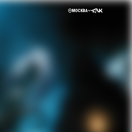
МОСКВА