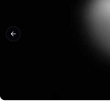
КАТЕГОРИИ