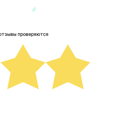
УМАНСКАЯ
РАЗВЛЕЧЕНИЯ
е отзывы проверяются