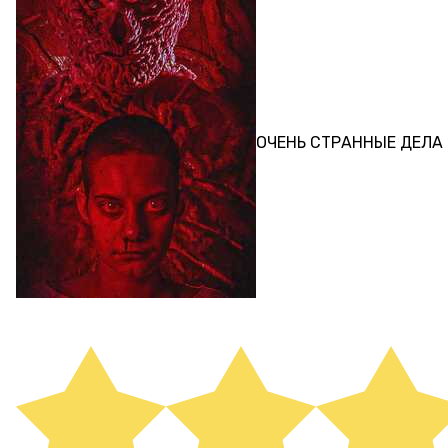
ПЕРФОРМАНС
ОЧЕНЬ СТРАННЫЕ ДЕЛА