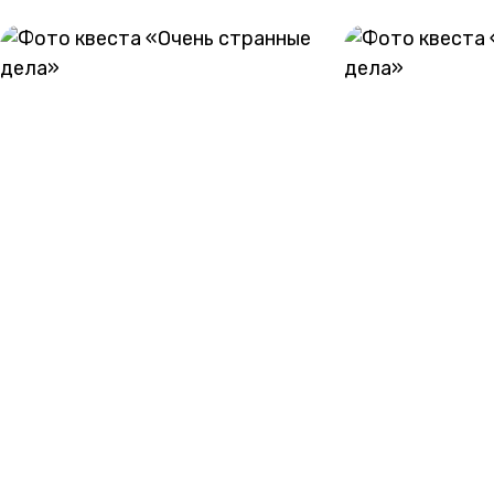
ГАЛЕРЕЯ
РАСПИСАНИЕ