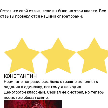
ОТЗЫВЫ
7
Оставьте свой отзыв, если вы были на этом квесте. Все
отзывы проверяются нашими операторами.
ОСТАВИТЬ ОТЗЫВ
КОНСТАНТИН
7 месяцев назад
Норм, мне понравилось. Было страшно выполнять
задания в одиночку, поэтому я не ходил.
Демогоргон классный. Сериал не смотрел, но теперь
посмотрю обязательно.