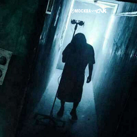
МОСКВА