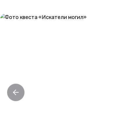
ГАЛЕРЕЯ