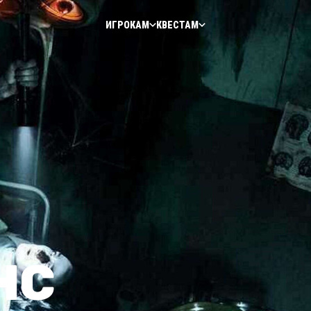
ИГРОКАМ
КВЕСТАМ
НС