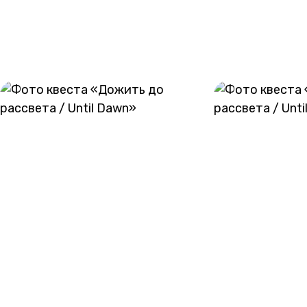
ГАЛЕРЕЯ