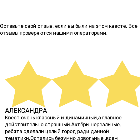
ОТЗЫВЫ
2
Оставьте свой отзыв, если вы были на этом квесте. Все
отзывы проверяются нашими операторами.
ОСТАВИТЬ ОТЗЫВ
АЛЕКСАНДРА
7 месяцев назад
Квест очень классный и динамичный,а главное
действительно страшный.Актёры нереальные,
ребята сделали целый город ради данной
тематики.Остались безумно довольные ,всем