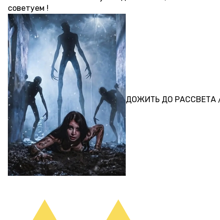
советуем !
ПЕРФОРМАНС
ДОЖИТЬ ДО РАССВЕТА /