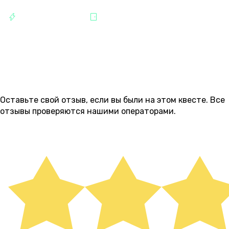
РАЗВЛЕЧЕНИЯ
ВЯТСКАЯ
ОТЗЫВЫ
1
Оставьте свой отзыв, если вы были на этом квесте. Все
отзывы проверяются нашими операторами.
ОСТАВИТЬ ОТЗЫВ