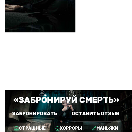
1–8 человек
60 минут
«ЗАБРОНИРУЙ СМЕРТЬ»
ЗАБРОНИРОВАТЬ
ОСТАВИТЬ ОТЗЫВ
СТРАШНЫЕ
ХОРРОРЫ
МАНЬЯКИ