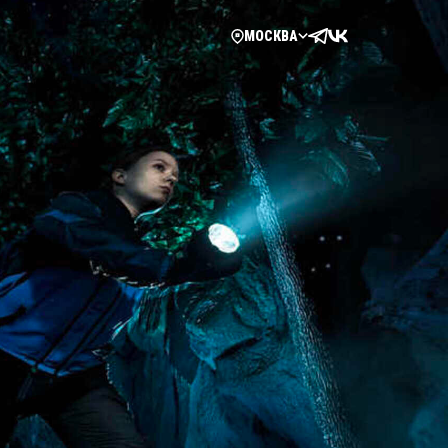
МОСКВА