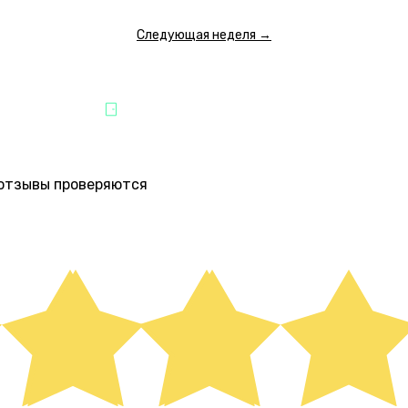
Следующая неделя →
ЗВЛЕЧЕНИЯ
ВЯТСКАЯ
е отзывы проверяются