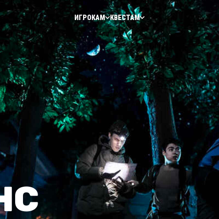
ИГРОКАМ
КВЕСТАМ
НС