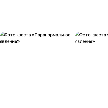
ГАЛЕРЕЯ