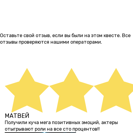
ОТЗЫВЫ
1
Оставьте свой отзыв, если вы были на этом квесте. Все
отзывы проверяются нашими операторами.
ОСТАВИТЬ ОТЗЫВ
МАТВЕЙ
11 месяцев назад
Получили куча мега позитивных эмоций, актеры
отыгрывают роли на все сто процентов!!