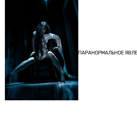
ПЕРФОРМАНС
ПАРАНОРМАЛЬНОЕ ЯВЛ