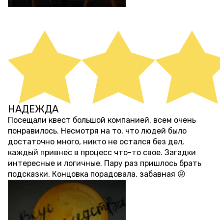
НАДЕЖДА
около 4 лет назад
Посещали квест большой компанией, всем очень
понравилось. Несмотря на то, что людей было
достаточно много, никто не остался без дел,
каждый привнес в процесс что-то свое. Загадки
интересные и логичные. Пару раз пришлось брать
подсказки. Концовка порадовала, забавная 😜