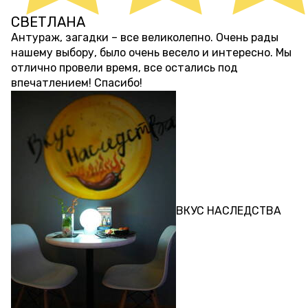
СВЕТЛАНА
около 4 лет назад
Антураж, загадки – все великолепно. Очень рады
нашему выбору, было очень весело и интересно. Мы
отлично провели время, все остались под
впечатлением! Спасибо!
КВЕСТ
ВКУС НАСЛЕДСТВА