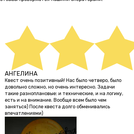
ОСТАВИТЬ ОТЗЫВ
АНГЕЛИНА
около 4 лет назад
Квест очень позитивный! Нас было четверо, было
довольно сложно, но очень интересно. Задачи
такие разноплановые: и технические, и на логику,
есть и на внимание. Вообще всем было чем
заняться) После квеста долго обменивались
впечатлениями)