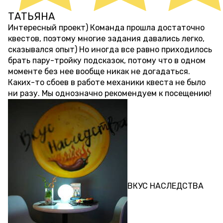
ТАТЬЯНА
около 4 лет назад
Интересный проект) Команда прошла достаточно
квестов, поэтому многие задания давались легко,
сказывался опыт) Но иногда все равно приходилось
брать пару-тройку подсказок, потому что в одном
моменте без нее вообще никак не догадаться.
Каких-то сбоев в работе механики квеста не было
ни разу. Мы однозначно рекомендуем к посещению!
КВЕСТ
ВКУС НАСЛЕДСТВА