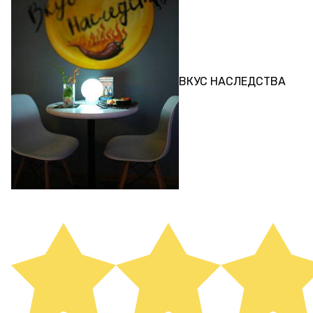
КВЕСТ
ВКУС НАСЛЕДСТВА