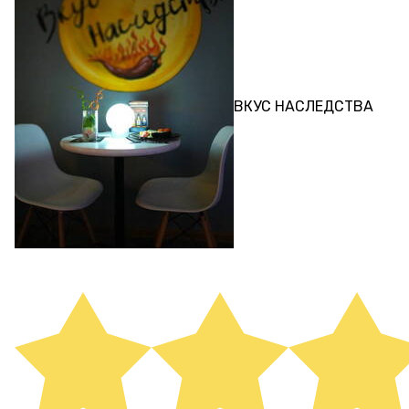
КВЕСТ
ВКУС НАСЛЕДСТВА