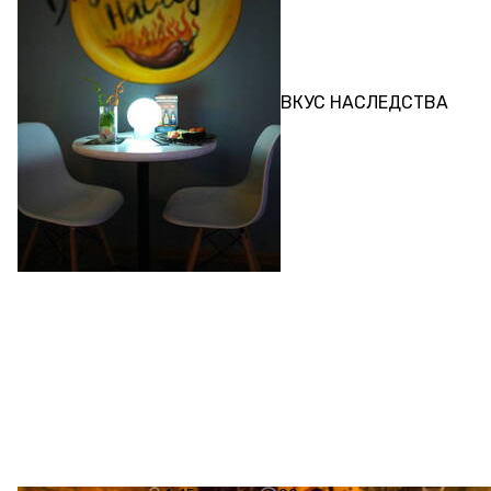
КВЕСТ
ВКУС НАСЛЕДСТВА