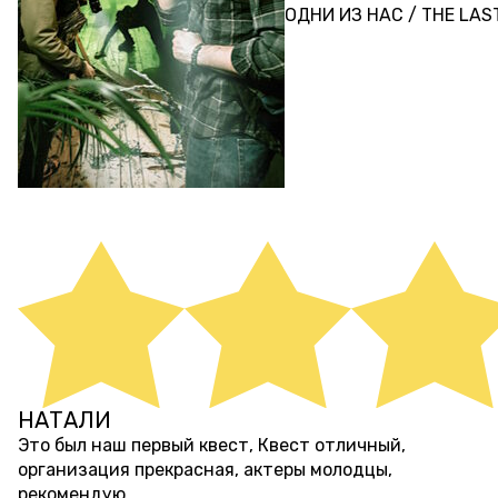
ОДНИ ИЗ НАС / THE LAS
НАТАЛИ
7 месяцев назад
Это был наш первый квест, Квест отличный,
организация прекрасная, актеры молодцы,
рекомендую