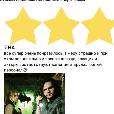
ЯНА
5 месяцев назад
все супер очень понравилось, в меру страшно и при
этом волнительно и захватывающе, локация и
актеры соответствуют канонам и дружелюбный
персонал😽
ПЕРФОРМАНС