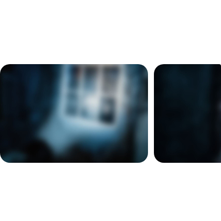
ГАЛЕРЕЯ