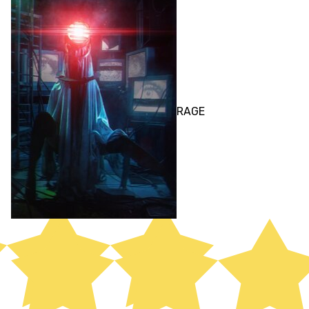
ПЕРФОРМАНС
RAGE