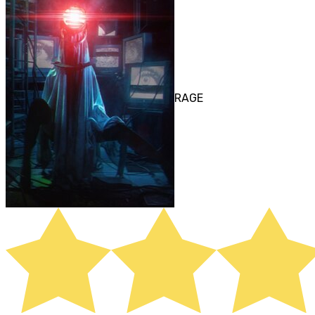
ПЕРФОРМАНС
RAGE