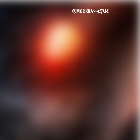
МОСКВА